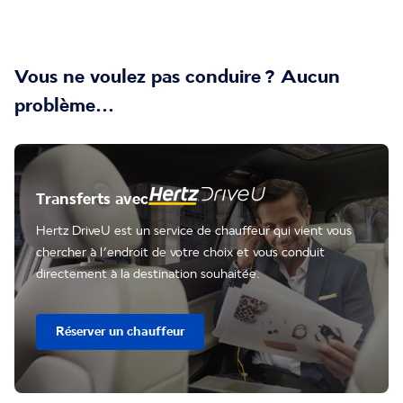
Vous ne voulez pas conduire ? Aucun
problème...
Transferts avec
Hertz DriveU est un service de chauffeur qui vient vous
chercher à l’endroit de votre choix et vous conduit
directement à la destination souhaitée.
Réserver un chauffeur