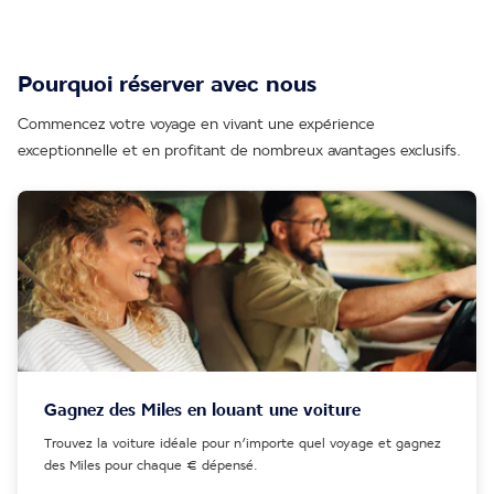
Pourquoi réserver avec nous
Commencez votre voyage en vivant une expérience
exceptionnelle et en profitant de nombreux avantages exclusifs.
Gagnez des Miles en louant une voiture
Trouvez la voiture idéale pour n’importe quel voyage et gagnez
des Miles pour chaque € dépensé.