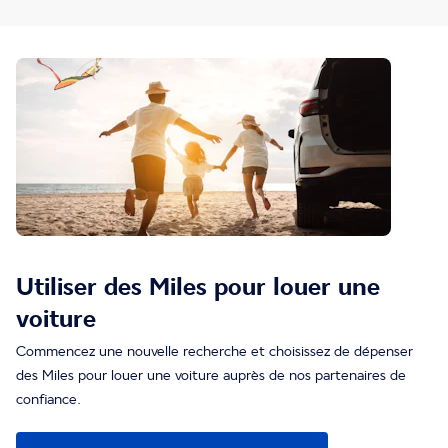
Utiliser des Miles pour louer une
voiture
Commencez une nouvelle recherche et choisissez de dépenser
des Miles pour louer une voiture auprès de nos partenaires de
confiance.