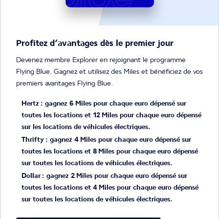
Profitez d’avantages dès le premier jour
Devenez membre Explorer en rejoignant le programme
Flying Blue. Gagnez et utilisez des Miles et bénéficiez de vos
premiers avantages Flying Blue.
Hertz : gagnez 6 Miles pour chaque euro dépensé sur 
toutes les locations et 12 Miles pour chaque euro dépensé 
sur les locations de véhicules électriques.
Thrifty : gagnez 4 Miles pour chaque euro dépensé sur 
toutes les locations et 8 Miles pour chaque euro dépensé 
sur toutes les locations de véhicules électriques.
Dollar : gagnez 2 Miles pour chaque euro dépensé sur 
toutes les locations et 4 Miles pour chaque euro dépensé 
sur toutes les locations de véhicules électriques.