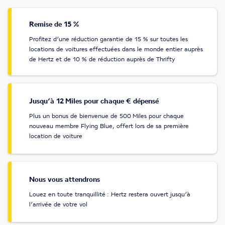
Remise de 15 %
Profitez d’une réduction garantie de 15 % sur toutes les
locations de voitures effectuées dans le monde entier auprès
de Hertz et de 10 % de réduction auprès de Thrifty
Jusqu’à 12 Miles pour chaque € dépensé
Plus un bonus de bienvenue de 500 Miles pour chaque
nouveau membre Flying Blue, offert lors de sa première
location de voiture
Nous vous attendrons
Louez en toute tranquillité : Hertz restera ouvert jusqu’à
l’arrivée de votre vol