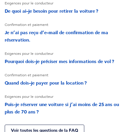
Exigences pour le conducteur
De quoi ai-je besoin pour retirer la voiture ?
Confirmation et paiement
Je n’ai pas reçu d’e-mail de confirmation de ma
réservation.
Exigences pour le conducteur
Pourquoi dois-je préciser mes informations de vol ?
Confirmation et paiement
Quand dois-je payer pour la location ?
Exigences pour le conducteur
Puis-je réserver une voiture si j’ai moins de 25 ans ou
plus de 70 ans ?
Voir toutes les questions de la FAQ