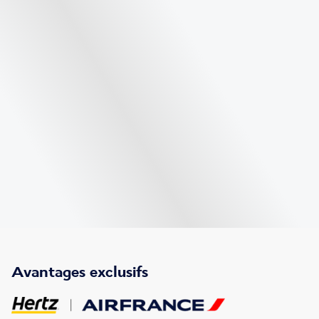
Avantages exclusifs