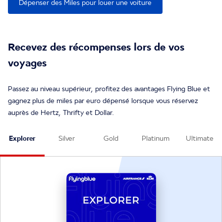
Dépenser des Miles pour louer une voiture
Recevez des récompenses lors de vos
voyages
Passez au niveau supérieur, profitez des avantages Flying Blue et
gagnez plus de miles par euro dépensé lorsque vous réservez
auprès de Hertz, Thrifty et Dollar.
Explorer
Silver
Gold
Platinum
Ultimate