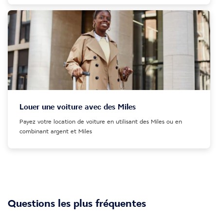
Louer une voiture avec des Miles
Payez votre location de voiture en utilisant des Miles ou en
combinant argent et Miles
Questions les plus fréquentes