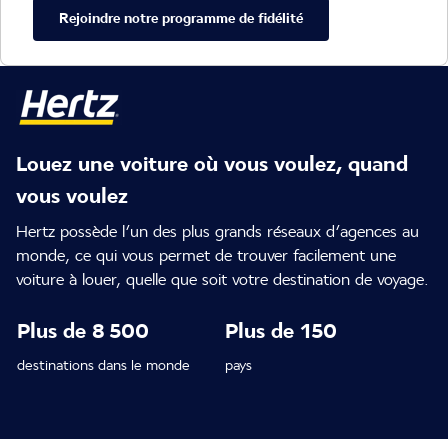
Rejoindre notre programme de fidélité
Louez une voiture où vous voulez, quand
vous voulez
Hertz possède l’un des plus grands réseaux d’agences au
monde, ce qui vous permet de trouver facilement une
voiture à louer, quelle que soit votre destination de voyage.
Plus de 8 500
Plus de 150
destinations dans le monde
pays